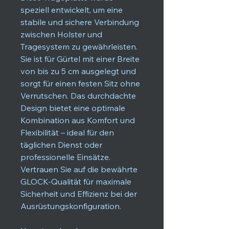
speziell entwickelt, um eine
stabile und sichere Verbindung
zwischen Holster und
Tragesystem zu gewährleisten.
Sie ist für Gürtel mit einer Breite
von bis zu 5 cm ausgelegt und
sorgt für einen festen Sitz ohne
Verrutschen. Das durchdachte
Design bietet eine optimale
Kombination aus Komfort und
Flexibilität – ideal für den
täglichen Dienst oder
professionelle Einsätze.
Vertrauen Sie auf die bewährte
GLOCK-Qualität für maximale
Sicherheit und Effizienz bei der
Ausrüstungskonfiguration.