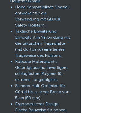
Hauptmerkmale:
Hohe Kompatibilität: Speziell
entwickelt für die
Verwendung mit GLOCK
Safety Holstern.
Taktische Erweiterung:
Ermöglicht in Verbindung mit
der taktischen Trageplatte
(mit Gurtband) eine tiefere
Trageweise des Holsters.
Robuste Materialwahl:
Gefertigt aus hochwertigem,
schlagfestem Polymer für
extreme Langlebigkeit.
Sicherer Halt: Optimiert für
Gürtel bis zu einer Breite von
5 cm (50 mm).
Ergonomisches Design:
Flache Bauweise für hohen