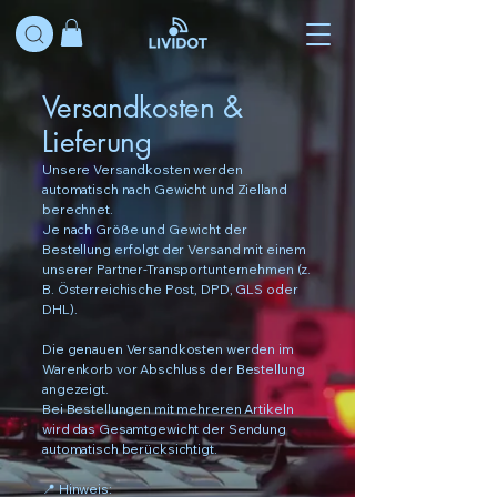
Versandkosten &
Lieferung
Unsere Versandkosten werden
automatisch nach Gewicht und Zielland
berechnet.
Je nach Größe und Gewicht der
Bestellung erfolgt der Versand mit einem
unserer Partner-Transportunternehmen (z.
B. Österreichische Post, DPD, GLS oder
DHL).
Die genauen Versandkosten werden im
Warenkorb vor Abschluss der Bestellung
angezeigt.
Bei Bestellungen mit mehreren Artikeln
wird das Gesamtgewicht der Sendung
automatisch berücksichtigt.
📍 Hinweis: