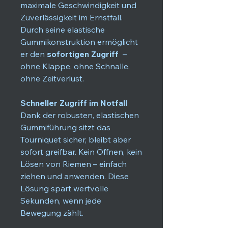
maximale Geschwindigkeit und
Zuverlässigkeit im Ernstfall.
Durch seine elastische
Gummikonstruktion ermöglicht
er den
sofortigen Zugriff
–
ohne Klappe, ohne Schnalle,
ohne Zeitverlust.
Schneller Zugriff im Notfall
Dank der robusten, elastischen
Gummiführung sitzt das
Tourniquet sicher, bleibt aber
sofort greifbar. Kein Öffnen, kein
Lösen von Riemen – einfach
ziehen und anwenden. Diese
Lösung spart wertvolle
Sekunden, wenn jede
Bewegung zählt.