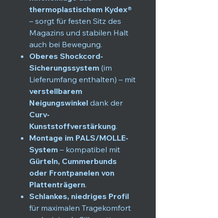
thermoplastischem Kydex®
– sorgt für festen Sitz des
Magazins und stabilen Halt
auch bei Bewegung.
Oberes Shockcord-
Sicherungssystem
(im
Lieferumfang enthalten) – mit
verstellbarem
Neigungswinkel
dank der
Curv-
Kunststoffverstärkung
.
Montage im PALS/MOLLE-
System
– kompatibel mit
Gürteln, Cummerbunds
oder Frontpanelen von
Plattenträgern
.
Schlankes, niedriges Profil
für maximalen Tragekomfort