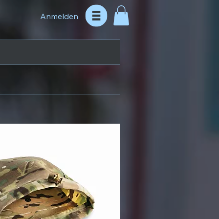
Anmelden