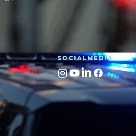
Socialmedia