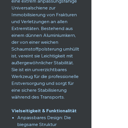
eine extrem anpassungsfähige
Universalschiene zur
Immobilisierung von Frakturen
und Verletzungen an allen
Extremitäten. Bestehend aus
einem dünnen Aluminiumkern,
der von einer weichen
Schaumstoffpolsterung umhüllt
ist, vereint sie Leichtigkeit mit
außergewöhnlicher Stabilität.
Sie ist ein unverzichtbares
Werkzeug für die professionelle
Erstversorgung und sorgt für
eine sichere Stabilisierung
während des Transports.
Vielseitigkeit & Funktionalität
Anpassbares Design: Die
biegsame Struktur