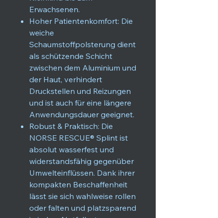
Erwachsenen.
Hoher Patientenkomfort: Die
weiche
Schaumstoffpolsterung dient
als schützende Schicht
zwischen dem Aluminium und
der Haut, verhindert
Druckstellen und Reizungen
und ist auch für eine längere
Anwendungsdauer geeignet.
Robust & Praktisch: Die
NORSE RESCUE® Splint ist
absolut wasserfest und
widerstandsfähig gegenüber
Umwelteinflüssen. Dank ihrer
kompakten Beschaffenheit
lässt sie sich wahlweise rollen
oder falten und platzsparend