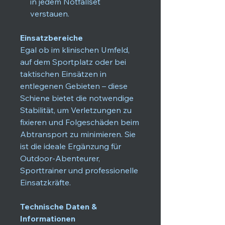
in jedem Notfallset
verstauen.
Einsatzbereiche
Egal ob im klinischen Umfeld,
auf dem Sportplatz oder bei
taktischen Einsätzen in
entlegenen Gebieten – diese
Schiene bietet die notwendige
Stabilität, um Verletzungen zu
fixieren und Folgeschäden beim
Abtransport zu minimieren. Sie
ist die ideale Ergänzung für
Outdoor-Abenteurer,
Sporttrainer und professionelle
Einsatzkräfte.
Technische Daten &
Informationen