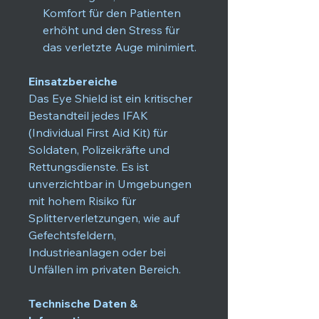
Komfort für den Patienten
erhöht und den Stress für
das verletzte Auge minimiert.
Einsatzbereiche
Das Eye Shield ist ein kritischer
Bestandteil jedes IFAK
(Individual First Aid Kit) für
Soldaten, Polizeikräfte und
Rettungsdienste. Es ist
unverzichtbar in Umgebungen
mit hohem Risiko für
Splitterverletzungen, wie auf
Gefechtsfeldern,
Industrieanlagen oder bei
Unfällen im privaten Bereich.
Technische Daten &