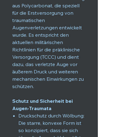
aus Polycarbonat, die speziell
für die Erstversorgung von
traumatischen
Augenverletzungen entwickelt
wurde. Es entspricht den
aktuellen militärischen
Richtlinien für die präklinische
Versorgung (TCCC) und dient
dazu, das verletzte Auge vor
äußerem Druck und weiteren
mechanischen Einwirkungen zu
schützen.
Schutz und Sicherheit bei
Augen-Traumata
Druckschutz durch Wölbung:
Die starre, konvexe Form ist
so konzipiert, dass sie sich