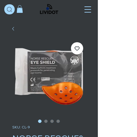
SKU: CL-9