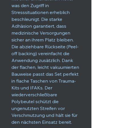
was den Zugriff in
Stresssituationen erheblich
beschleunigt. Die starke
Adhäsion garantiert, dass
medizinische Versorgungen
sicher an ihrem Platz bleiben.
Die abziehbare Rückseite (Peel-
off backing) vereinfacht die
Anwendung zusätzlich. Dank
der flachen, leicht vakuumierten
Bauweise passt das Set perfekt
in flache Taschen von Trauma-
Kits und IFAKs. Der
wiederverschließbare
Polybeutel schützt die
ungenutzten Streifen vor
Verschmutzung und hält sie für
den nächsten Einsatz bereit.