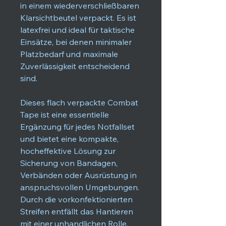
in einem wiederverschließbaren
Klarsichtbeutel verpackt. Es ist
latexfrei und ideal für taktische
Einsätze, bei denen minimaler
Platzbedarf und maximale
Zuverlässigkeit entscheidend
sind.
Dieses flach verpackte Combat
Tape ist eine essentielle
Ergänzung für jedes Notfallset
und bietet eine kompakte,
hocheffektive Lösung zur
Sicherung von Bandagen,
Verbänden oder Ausrüstung in
anspruchsvollen Umgebungen.
Durch die vorkonfektionierten
Streifen entfällt das Hantieren
mit einer unhandlichen Rolle,