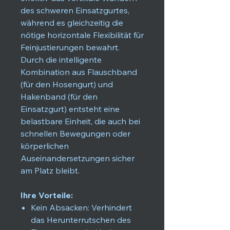
des schweren Einsatzgurtes,
während es gleichzeitig die
nötige horizontale Flexibilität für
Feinjustierungen bewahrt.
Durch die intelligente
Kombination aus Flauschband
(für den Hosengurt) und
Hakenband (für den
Einsatzgurt) entsteht eine
belastbare Einheit, die auch bei
schnellen Bewegungen oder
körperlichen
Auseinandersetzungen sicher
am Platz bleibt.
Ihre Vorteile:
Kein Absacken: Verhindert
das Herunterrutschen des