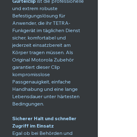
Gürtelclip
ist die professionelle
und extrem robuste
Befestigungslösung für
Anwender, die ihr TETRA-
Funkgerät im täglichen Dienst
sicher, komfortabel und
jederzeit einsatzbereit am
Körper tragen müssen. Als
Original Motorola Zubehör
garantiert dieser Clip
kompromisslose
Passgenauigkeit, einfache
Handhabung und eine lange
Lebensdauer unter härtesten
Bedingungen.
Sicherer Halt und schneller
Zugriff im Einsatz
Egal ob bei Behörden und