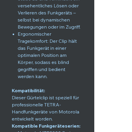
versehentliches Lösen oder
Verlieren des Funkgeräts –
selbst bei dynamischen
Bewegungen oder im Zugriff.
Ergonomischer
Tragekomfort: Der Clip hält
das Funkgerät in einer
optimalen Position am
Körper, sodass es blind
gegriffen und bedient
werden kann.
Kompatibilität:
Dieser Gürtelclip ist speziell für
professionelle TETRA-
Handfunkgeräte von Motorola
entwickelt worden.
Kompatible Funkgeräteserien: